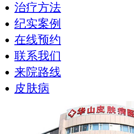
治疗方法
纪实案例
在线预约
联系我们
来院路线
皮肤病