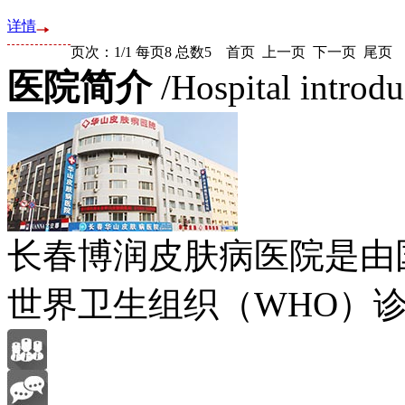
详情
页次：1/1 每页8 总数5 首页 上一页 下一页 尾页 
医院简介
/Hospital introd
长春博润皮肤病医院是由
世界卫生组织（WHO）诊