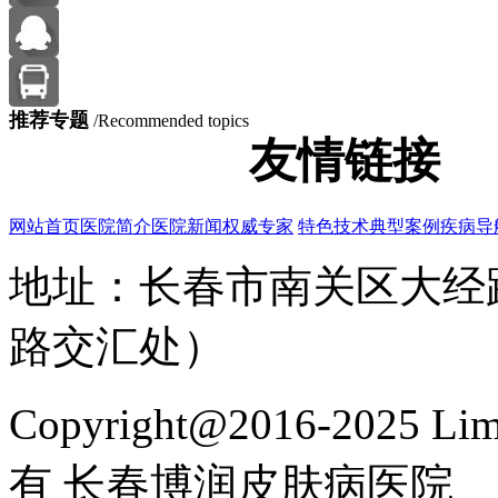
推荐专题
/Recommended topics
友情链接
网站首页
医院简介
医院新闻
权威专家
特色技术
典型案例
疾病导
地址：长春市南关区大经路
路交汇处）
Copyright@2016-2025 Lim
有 长春博润皮肤病医院