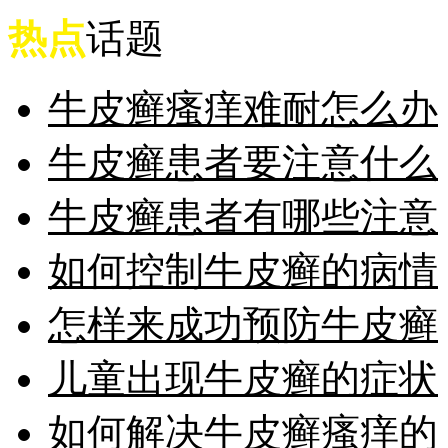
热点
话题
牛皮癣瘙痒难耐怎么办
牛皮癣患者要注意什么
牛皮癣患者有哪些注意
如何控制牛皮癣的病情
怎样来成功预防牛皮癣
儿童出现牛皮癣的症状
如何解决牛皮癣瘙痒的