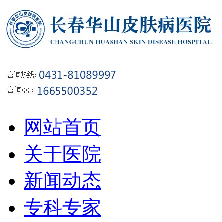
网站首页
关于医院
新闻动态
专科专家