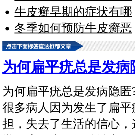
牛皮癣早期的症状有哪
冬季如何预防牛皮癣恶
为何扁平疣总是发病
为何扁平疣总是发病隐匿
很多病人因为发生了扁平
担，失去了生活的信心，