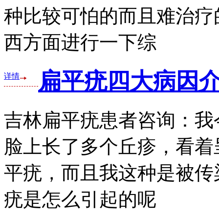
种比较可怕的而且难治疗
西方面进行一下综
扁平疣四大病因
详情
吉林扁平疣患者咨询：我
脸上长了多个丘疹，看着
平疣，而且我这种是被传
疣是怎么引起的呢