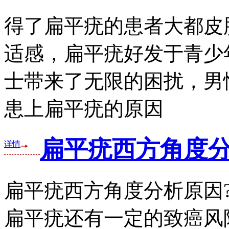
得了扁平疣的患者大都皮
适感，扁平疣好发于青少
士带来了无限的困扰，男
患上扁平疣的原因
扁平疣西方角度
详情
扁平疣西方角度分析原因
扁平疣还有一定的致癌风