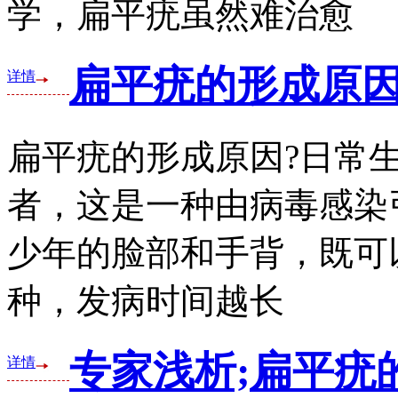
学，扁平疣虽然难治愈
扁平疣的形成原
详情
扁平疣的形成原因?日常
者，这是一种由病毒感染
少年的脸部和手背，既可
种，发病时间越长
专家浅析;扁平疣
详情