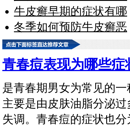
牛皮癣早期的症状有哪
冬季如何预防牛皮癣恶
青春痘表现为哪些症
是青春期男女为常见的一
主要是由皮肤油脂分泌过
失调。青春痘的症状也分