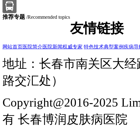
推荐专题
/Recommended topics
友情链接
网站首页
医院简介
医院新闻
权威专家
特色技术
典型案例
疾病导
地址：长春市南关区大经路
路交汇处）
Copyright@2016-2025 Lim
有 长春博润皮肤病医院