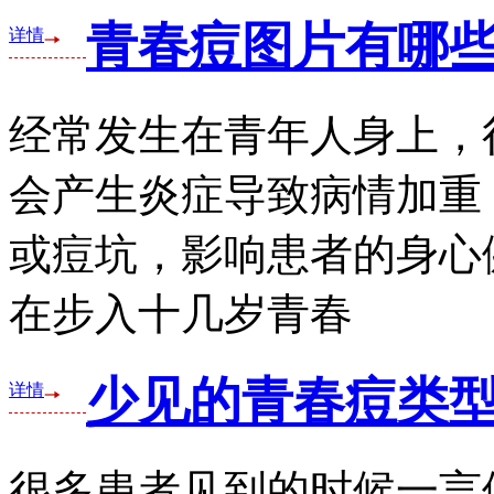
青春痘图片有哪
详情
经常发生在青年人身上，
会产生炎症导致病情加重
或痘坑，影响患者的身心
在步入十几岁青春
少见的青春痘类
详情
很多患者见到的时候一言