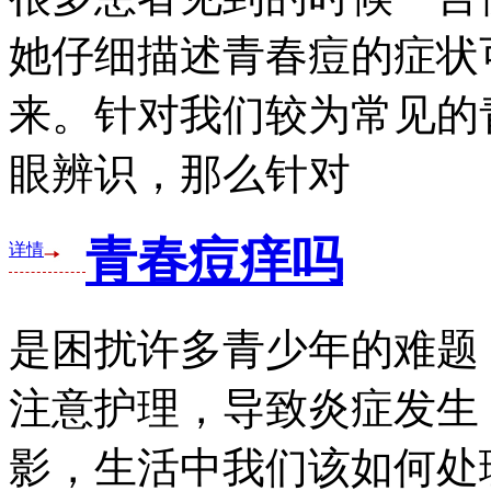
她仔细描述青春痘的症状
来。针对我们较为常见的
眼辨识，那么针对
青春痘痒吗
详情
是困扰许多青少年的难题
注意护理，导致炎症发生
影，生活中我们该如何处