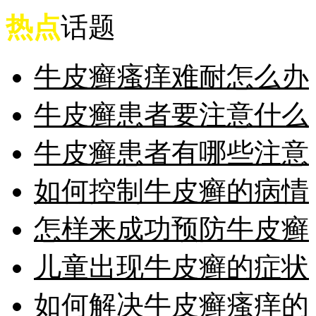
热点
话题
牛皮癣瘙痒难耐怎么办
牛皮癣患者要注意什么
牛皮癣患者有哪些注意
如何控制牛皮癣的病情
怎样来成功预防牛皮癣
儿童出现牛皮癣的症状
如何解决牛皮癣瘙痒的