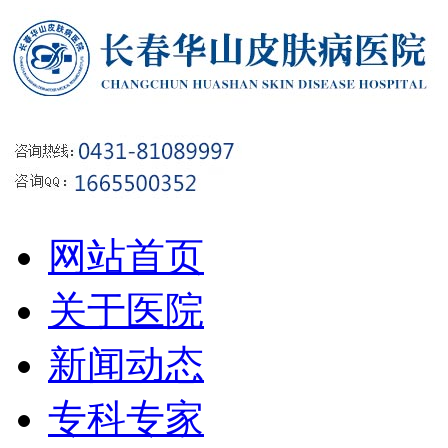
网站首页
关于医院
新闻动态
专科专家