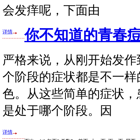
会发痒呢，下面由
你不知道的青春
详情
严格来说，从刚开始发作
个阶段的症状都是不一样
色。从这些简单的症状，
是处于哪个阶段。因
详情