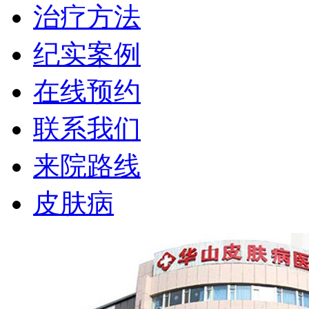
治疗方法
纪实案例
在线预约
联系我们
来院路线
皮肤病