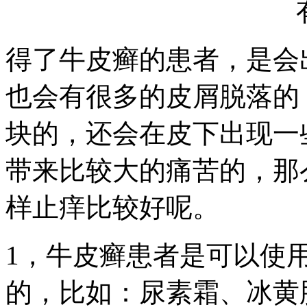
得了牛皮癣的患者，是会
也会有很多的皮屑脱落的
块的，还会在皮下出现一
带来比较大的痛苦的，那
样止痒比较好呢。
1，牛皮癣患者是可以使
的，比如：尿素霜、冰黄