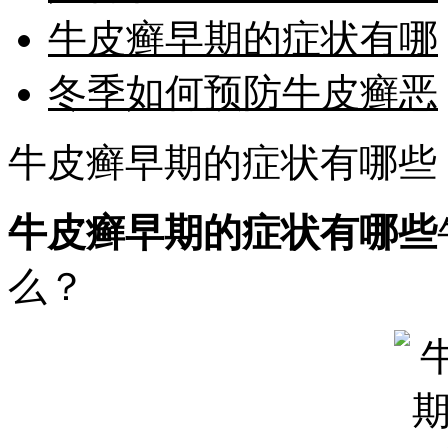
牛皮癣早期的症状有哪
冬季如何预防牛皮癣恶
牛皮癣早期的症状有哪些
牛皮癣早期的症状有哪些
么？