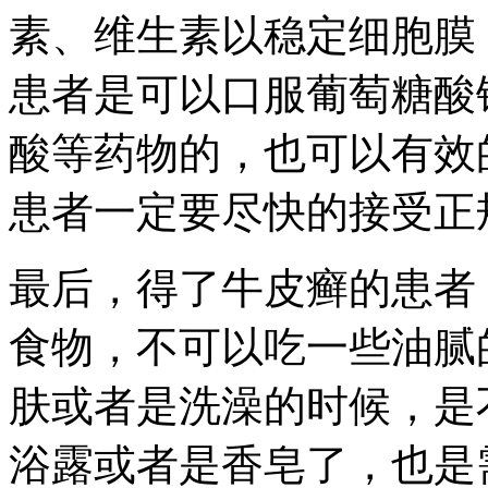
素、维生素以稳定细胞膜
患者是可以口服葡萄糖酸
酸等药物的，也可以有效
患者一定要尽快的接受正
最后，得了牛皮癣的患者
食物，不可以吃一些油腻
肤或者是洗澡的时候，是
浴露或者是香皂了，也是