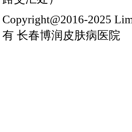
Copyright@2016-2025 Lim
有 长春博润皮肤病医院