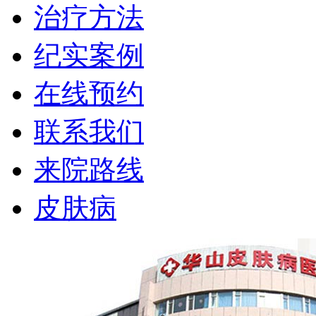
治疗方法
纪实案例
在线预约
联系我们
来院路线
皮肤病