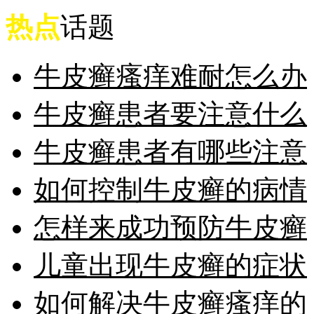
热点
话题
牛皮癣瘙痒难耐怎么办
牛皮癣患者要注意什么
牛皮癣患者有哪些注意
如何控制牛皮癣的病情
怎样来成功预防牛皮癣
儿童出现牛皮癣的症状
如何解决牛皮癣瘙痒的