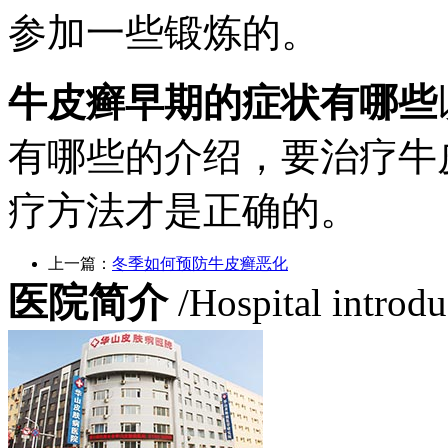
参加一些锻炼的。
牛皮癣早期的症状有哪些
有哪些的介绍，要治疗牛
疗方法才是正确的。
上一篇：
冬季如何预防牛皮癣恶化
医院简介
/Hospital introd