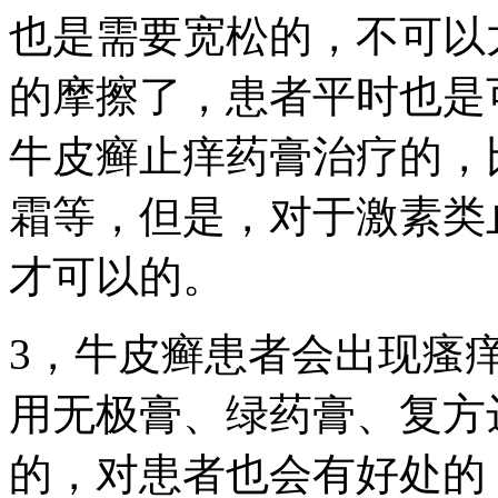
也是需要宽松的，不可以
的摩擦了，患者平时也是
牛皮癣止痒药膏治疗的，
霜等，但是，对于激素类
才可以的。
3，牛皮癣患者会出现瘙
用无极膏、绿药膏、复方
的，对患者也会有好处的