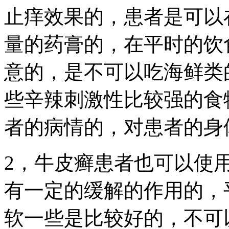
止痒效果的，患者是可以
量的药膏的，在平时的饮
意的，是不可以吃海鲜类
些辛辣刺激性比较强的食
者的病情的，对患者的身
2，牛皮癣患者也可以使
有一定的缓解的作用的，
软一些是比较好的，不可