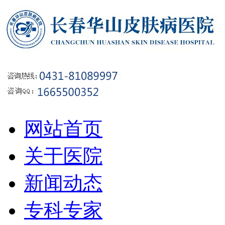
网站首页
关于医院
新闻动态
专科专家