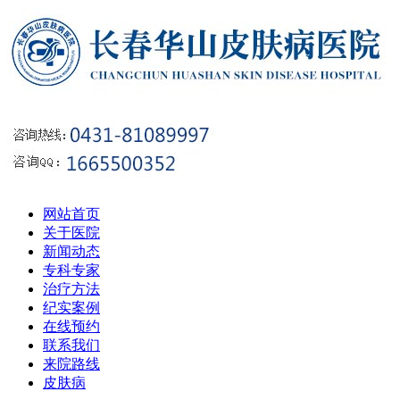
网站首页
关于医院
新闻动态
专科专家
治疗方法
纪实案例
在线预约
联系我们
来院路线
皮肤病