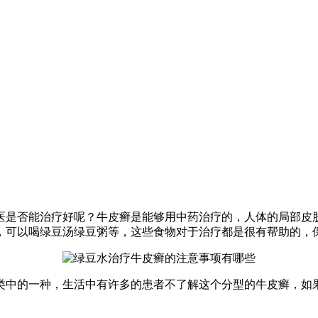
医是否能治疗好呢？牛皮癣是能够用中药治疗的，人体的局部皮
，可以喝绿豆汤绿豆粥等，这些食物对于治疗都是很有帮助的，
类中的一种，生活中有许多的患者不了解这个分型的牛皮癣，如