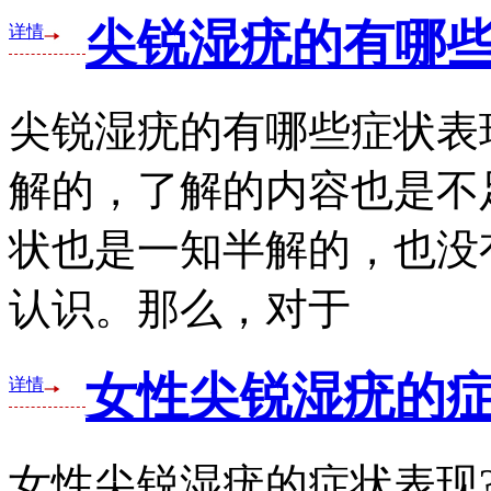
尖锐湿疣的有哪些
详情
尖锐湿疣的有哪些症状表
解的，了解的内容也是不
状也是一知半解的，也没
认识。那么，对于
女性尖锐湿疣的症
详情
女性尖锐湿疣的症状表现