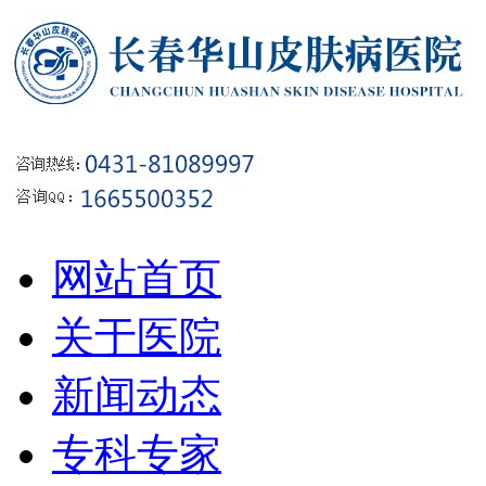
网站首页
关于医院
新闻动态
专科专家