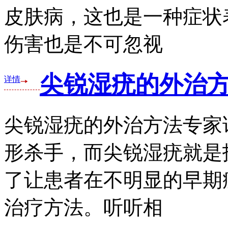
皮肤病，这也是一种症状
伤害也是不可忽视
尖锐湿疣的外治方
详情
尖锐湿疣的外治方法专家
形杀手，而尖锐湿疣就是
了让患者在不明显的早期
治疗方法。听听相