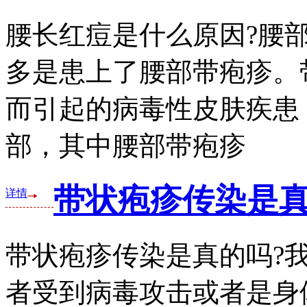
腰长红痘是什么原因?腰
多是患上了腰部带疱疹。
而引起的病毒性皮肤疾患
部，其中腰部带疱疹
带状疱疹传染是真
详情
带状疱疹传染是真的吗?
者受到病毒攻击或者是身