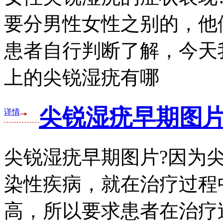
要分男性女性之别的，他
患者自行判断了解，今天
上的尖锐湿疣有哪
尖锐湿疣早期图片
详情
尖锐湿疣早期图片?因为
染性疾病，就在治疗过程
高，所以要求患者在治疗