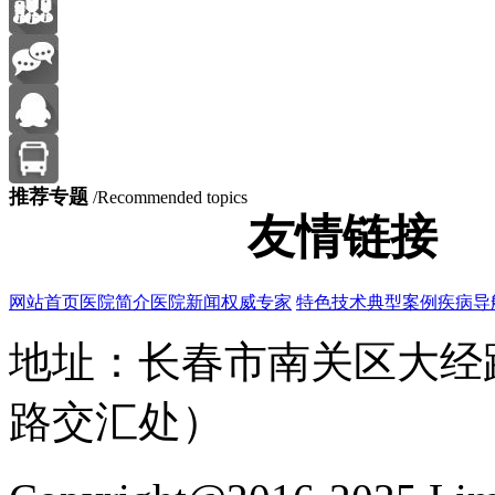
推荐专题
/Recommended topics
友情链接
网站首页
医院简介
医院新闻
权威专家
特色技术
典型案例
疾病导
地址：长春市南关区大经路
路交汇处）