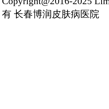
Copyright@2016-2025 Lim
有 长春博润皮肤病医院