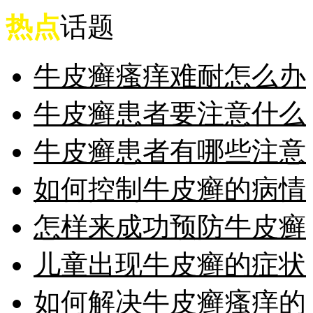
热点
话题
牛皮癣瘙痒难耐怎么办
牛皮癣患者要注意什么
牛皮癣患者有哪些注意
如何控制牛皮癣的病情
怎样来成功预防牛皮癣
儿童出现牛皮癣的症状
如何解决牛皮癣瘙痒的