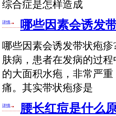
综合症是怎样造成
哪些因素会诱发带
详情
哪些因素会诱发带状疱疹
肤病，患者在发病的过程
的大面积水疱，非常严重
痛。其实带状疱疹是
腰长红痘是什么原
详情