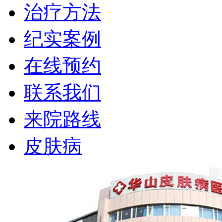
治疗方法
纪实案例
在线预约
联系我们
来院路线
皮肤病