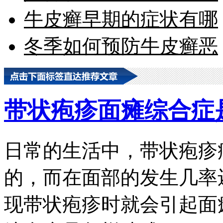
牛皮癣早期的症状有哪
冬季如何预防牛皮癣恶
带状疱疹面瘫综合症
日常的生活中，带状疱疹
的，而在面部的发生几率
现带状疱疹时就会引起面