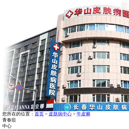
您所在的位置：
首页
>
皮肤病中心
>
牛皮癣
青春痘
中心