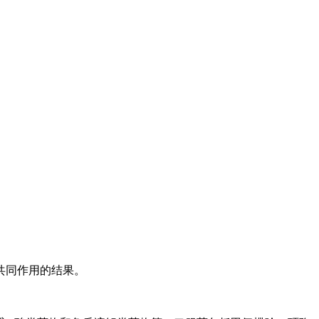
共同作用的结果。