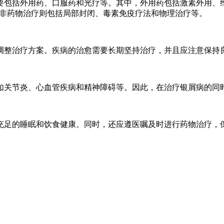
要包括外用药、口服药和光疗等。其中，外用药包括激素外用、
。非药物治疗则包括局部封闭、毒素免疫疗法和物理治疗等。
调整治疗方案。疾病的治愈需要长期坚持治疗，并且应注意保持
如关节炎、心血管疾病和精神障碍等。因此，在治疗银屑病的同
充足的睡眠和饮食健康。同时，还应遵医嘱及时进行药物治疗，