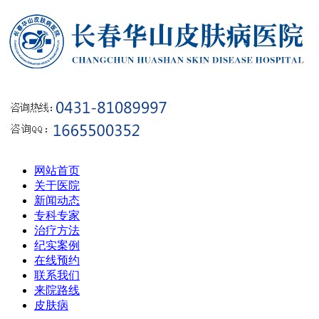
网站首页
关于医院
新闻动态
专科专家
治疗方法
纪实案例
在线预约
联系我们
来院路线
皮肤病