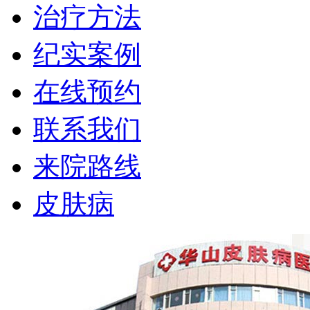
治疗方法
纪实案例
在线预约
联系我们
来院路线
皮肤病