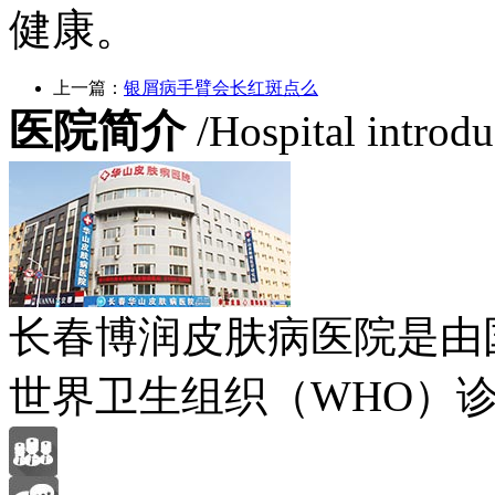
健康。
上一篇：
银屑病手臂会长红斑点么
医院简介
/Hospital introd
长春博润皮肤病医院是由
世界卫生组织（WHO）诊