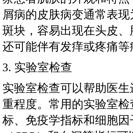
屑病的皮肤病变通常表现
斑块，容易出现在头皮、
还可能伴有发痒或疼痛等
3. 实验室检查
实验室检查可以帮助医生
重程度。常用的实验室检
标、免疫学指标和细胞因子