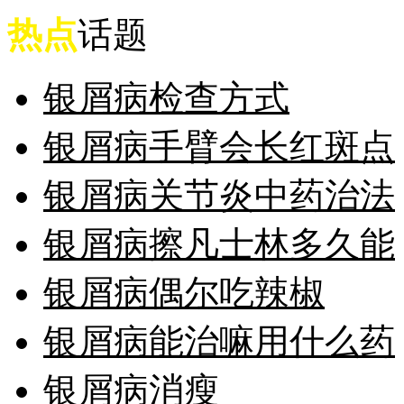
热点
话题
银屑病检查方式
银屑病手臂会长红斑点
银屑病关节炎中药治法
银屑病擦凡士林多久能
银屑病偶尔吃辣椒
银屑病能治嘛用什么药
银屑病消瘦