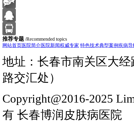
推荐专题
/Recommended topics
网站首页
医院简介
医院新闻
权威专家
特色技术
典型案例
疾病导
地址：长春市南关区大经路
路交汇处）
Copyright@2016-2025 Lim
有 长春博润皮肤病医院