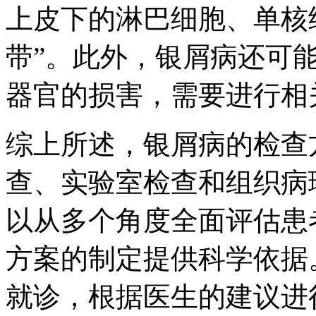
上皮下的淋巴细胞、单核
带”。此外，银屑病还可
器官的损害，需要进行相
综上所述，银屑病的检查
查、实验室检查和组织病
以从多个角度全面评估患
方案的制定提供科学依据
就诊，根据医生的建议进