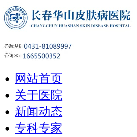
网站首页
关于医院
新闻动态
专科专家