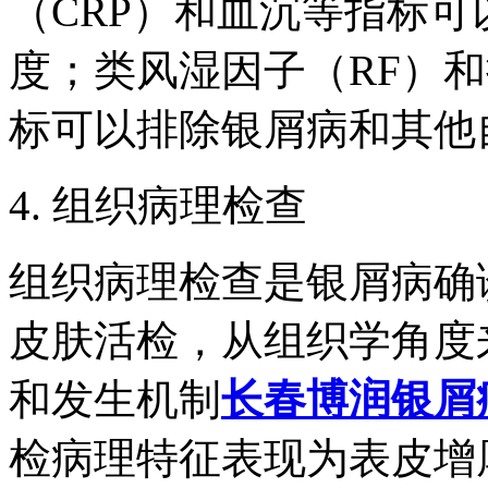
（CRP）和血沉等指标
度；类风湿因子（RF）和
标可以排除银屑病和其他
4. 组织病理检查
组织病理检查是银屑病确
皮肤活检，从组织学角度
和发生机制
长春博润银屑
检病理特征表现为表皮增