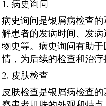
1. 病史询问
病史询问是银屑病检查的
解患者的发病时间、发病
物史等。病史询问有助于
情，为后续的检查和治疗
2. 皮肤检查
皮肤检查是银屑病检查的
察患者肌肤的外观和特点