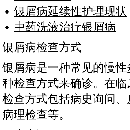
银屑病延续性护理现状
中药洗液治疗银屑病
银屑病检查方式
银屑病是一种常见的慢性
种检查方式来确诊。在临
检查方式包括病史询问、
病理检查等。